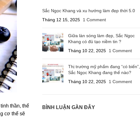
Sắc Ngọc Khang và xu hướng làm đẹp thời 5.0
Tháng 12 15, 2025
1 Comment
Giữa làn sóng làm đẹp, Sắc Ngọc
Khang có đủ tạo niềm tin ?
Tháng 10 22, 2025
1 Comment
Thị trường mỹ phẩm đang “có biến”,
Sắc Ngọc Khang đang thế nào?
Tháng 10 22, 2025
1 Comment
inh thần, thể
BÌNH LUẬN GẦN ĐÂY
g cơ thể sẽ