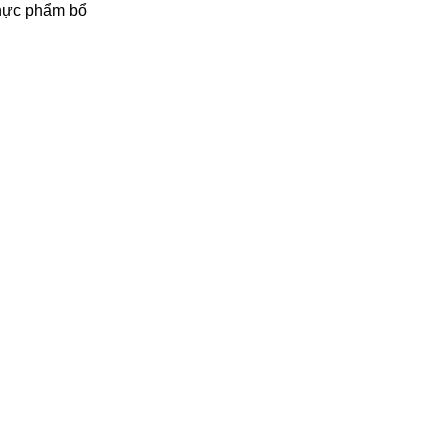
thực phẩm bổ