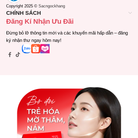
Copyright 2025 ©
Sacngockhang
CHÍNH SÁCH
Đăng Kí Nhận Ưu Đãi
Đừng bỏ lỡ thông tin mới và các khuyến mãi hấp dẫn – đăng
ký nhận thư ngay hôm nay!