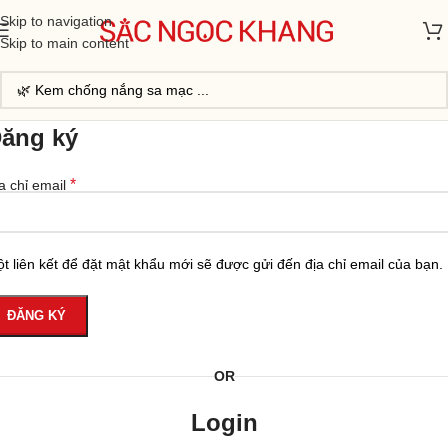
Skip to navigation
Skip to main content
ăng ký
*
a chỉ email
t liên kết để đặt mật khẩu mới sẽ được gửi đến địa chỉ email của bạn.
ĐĂNG KÝ
OR
Login