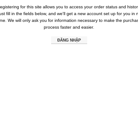
egistering for this site allows you to access your order status and histor
ust fill in the fields below, and we'll get a new account set up for you in 
ime. We will only ask you for information necessary to make the purcha
process faster and easier.
ĐĂNG NHẬP