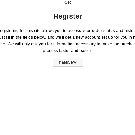
OR
Register
egistering for this site allows you to access your order status and histor
ust fill in the fields below, and we'll get a new account set up for you in 
ime. We will only ask you for information necessary to make the purcha
process faster and easier.
ĐĂNG KÝ