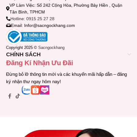
VP Làm Việc: Số 242 Cộng Hòa, Phường Bảy Hiền , Quận
Tân Bình, TPHCM
Hotline: 0915 25 27 28
Email: Infor@sacngockhang.com
Copyright 2025 ©
Sacngockhang
CHÍNH SÁCH
Đăng Kí Nhận Ưu Đãi
Đừng bỏ lỡ thông tin mới và các khuyến mãi hấp dẫn – đăng
ký nhận thư ngay hôm nay!