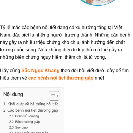
Tỷ lệ mắc các bệnh nội tiết đang có xu hướng tăng tại Việt
Nam, đặc biệt là những người trưởng thành. Những căn bệnh
này gây ra nhiều triệu chứng khó chịu, ảnh hưởng đến chất
lượng cuộc sống. Nếu không điều trị kịp thời có thể gây ra
những biến chứng nguy hiểm, thậm chí là tử vong.
Hãy cùng
Sắc Ngọc Khang
theo dõi bài viết dưới đây để tìm
hiểu thêm về
các bệnh nội tiết thường gặp
nhé!
Nội dung
Khái quát về hệ thống nội tiết
Các bệnh nội tiết thường gặp
Bệnh tiểu đường
Bệnh cường giáp
Suy giáp
Suy tuyến thượng thận