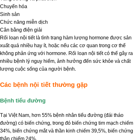
Chuyển hóa
Sinh sản
Chức năng miễn dịch
Cân bằng điện giải
Rối loạn nội tiết là tình trạng hàm lượng hormone được sản
xuất quá nhiều hay ít, hoặc nếu các cơ quan trong cơ thể
không phản ứng với hormone. Rối loạn nội tiết có thể gây ra
nhiều bệnh lý nguy hiểm, ảnh hưởng đến sức khỏe và chất
lượng cuộc sống của người bệnh.
Các bệnh nội tiết thường gặp
Bệnh tiểu đường
Tại Việt Nam, hơn 55% bệnh nhân tiểu đường (đái tháo
đường) có biến chứng, trong đó biến chứng tim mạch chiếm
34%, biến chứng mắt và thần kinh chiếm 39,5%, biến chứng
thận chiếm 24%.