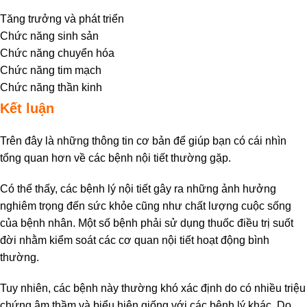
Tăng trưởng và phát triển
Chức năng sinh sản
Chức năng chuyển hóa
Chức năng tim mạch
Chức năng thần kinh
Kết luận
Trên đây là những thông tin cơ bản để giúp bạn có cái nhìn
tổng quan hơn về các bệnh nội tiết thường gặp.
Có thể thấy, các bệnh lý nội tiết gây ra những ảnh hưởng
nghiêm trọng đến sức khỏe cũng như chất lượng cuộc sống
của bệnh nhân. Một số bệnh phải sử dụng thuốc điều trị suốt
đời nhằm kiểm soát các cơ quan nội tiết hoạt động bình
thường.
Tuy nhiên, các bệnh này thường khó xác định do có nhiều triệu
chứng âm thầm và biểu hiện giống với các bệnh lý khác. Do