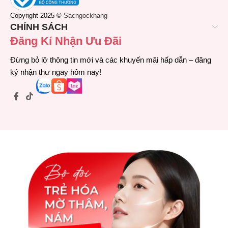
Copyright 2025 ©
Sacngockhang
CHÍNH SÁCH
Đăng Kí Nhận Ưu Đãi
Đừng bỏ lỡ thông tin mới và các khuyến mãi hấp dẫn – đăng
ký nhận thư ngay hôm nay!