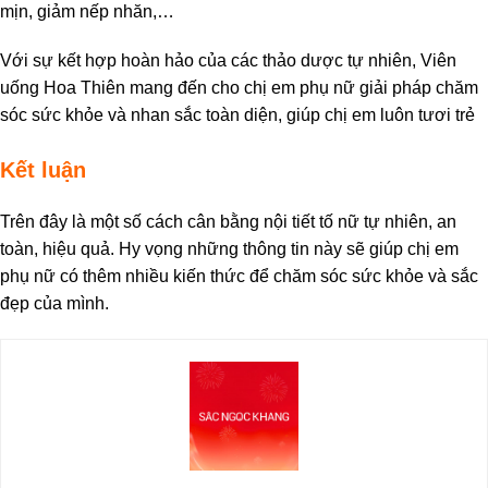
mịn, giảm nếp nhăn,…
Với sự kết hợp hoàn hảo của các thảo dược tự nhiên, Viên
uống Hoa Thiên mang đến cho chị em phụ nữ giải pháp chăm
sóc sức khỏe và nhan sắc toàn diện, giúp chị em luôn tươi trẻ
Kết luận
Trên đây là một số cách cân bằng nội tiết tố nữ tự nhiên, an
toàn, hiệu quả. Hy vọng những thông tin này sẽ giúp chị em
phụ nữ có thêm nhiều kiến thức để chăm sóc sức khỏe và sắc
đẹp của mình.