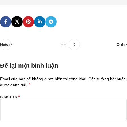
Newer
Older
Để lại một bình luận
Email của bạn sẽ không được hiển thị công khai.
Các trường bắt buộc
*
được đánh dấu
*
Bình luận