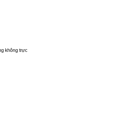
ng không trực