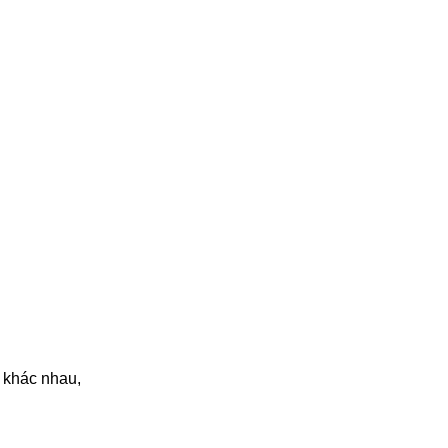
 khác nhau,