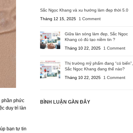
Sắc Ngọc Khang và xu hướng làm đẹp thời 5.0
Tháng 12 15, 2025
1 Comment
Giữa làn sóng làm đẹp, Sắc Ngọc
Khang có đủ tạo niềm tin ?
Tháng 10 22, 2025
1 Comment
Thị trường mỹ phẩm đang “có biến”,
Sắc Ngọc Khang đang thế nào?
Tháng 10 22, 2025
1 Comment
nh phần phức
BÌNH LUẬN GẦN ĐÂY
 duy trì làn
úp bạn tự tin