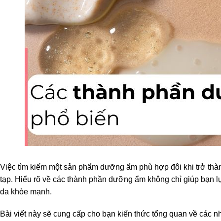
Việc tìm kiếm một sản phẩm dưỡng ẩm phù hợp đôi khi trở thàn
tạp. Hiểu rõ về các thành phần dưỡng ẩm không chỉ giúp bạn l
da khỏe mạnh.
Bài viết này sẽ cung cấp cho bạn kiến thức tổng quan về các 