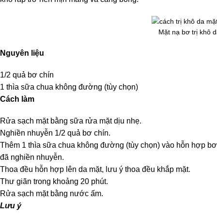
Mặt nạ bơ trị khô 
Nguyên liệu
1/2 quả bơ chín
1 thìa sữa chua không đường (tùy chọn)
Cách làm
Rửa sạch mặt bằng sữa rửa mặt dịu nhẹ.
Nghiền nhuyễn 1/2 quả bơ chín.
Thêm 1 thìa sữa chua không đường (tùy chọn) vào hỗn hợp bơ
đã nghiền nhuyễn.
Thoa đều hỗn hợp lên da mặt, lưu ý thoa đều khắp mặt.
Thư giãn trong khoảng 20 phút.
Rửa sạch mặt bằng nước ấm.
Lưu ý