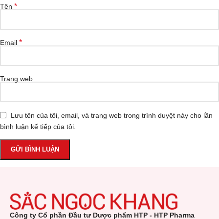
*
Tên
*
Email
Trang web
Lưu tên của tôi, email, và trang web trong trình duyệt này cho lần
bình luận kế tiếp của tôi.
Công ty Cổ phần Đầu tư Dược phẩm HTP - HTP Pharma