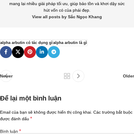
mang lại nhiều giải pháp tối ưu, giúp bảo tồn và khơi dậy sức
hút vốn có của phái đẹp.
View all posts by Sắc Ngọc Khang
alpha arbutin có tác dụng gì
alpha arbutin là gì
Newer
Older
Để lại một bình luận
Email của bạn sẽ không được hiển thị công khai.
Các trường bắt buộc
*
được đánh dấu
*
Bình luận