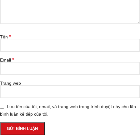
*
Tên
*
Email
Trang web
Lưu tên của tôi, email, và trang web trong trình duyệt này cho lần
bình luận kế tiếp của tôi.