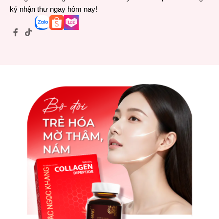
ký nhận thư ngay hôm nay!