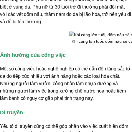
biệt ở vùng da. Phụ nữ từ 30 tuổi trở đi thường phải đối mặt
với các vết đốm nâu, thâm nám do da bị lão hóa, trở nên yếu đi
và dễ bị tổn thương.
Khi càng lớn tuổi, đốm nâu sẽ c
Ảnh hưởng của công việc
Một số công việc hoặc nghề nghiệp có thể dẫn đến tăng sắc tố
da do tiếp xúc nhiều với ánh nắng hoặc các loại hóa chất.
Những người làm vườn, công nhân làm nhựa đường và
những người làm việc trong xưởng chế nước hoa hoặc tiệm
làm bánh có nguy cơ gặp phải tình trạng này.
Di truyền
Yếu tố di truyền cũng có thể góp phần vào việc xuất hiện đốm