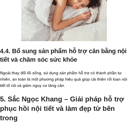
4.4. Bổ sung sản phẩm hỗ trợ cân bằng nội
tiết và chăm sóc sức khỏe
Ngoài thay đổi lối sống, sử dụng sản phẩm hỗ trợ có thành phần tự
nhiên, an toàn là một phương pháp hiệu quả giúp cải thiện rối loạn nội
tiết tố nữ và giảm nguy cơ tăng cân.
5. Sắc Ngọc Khang – Giải pháp hỗ trợ
phục hồi nội tiết và làm đẹp từ bên
trong