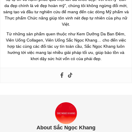
da đẹp chính là vẻ đẹp hoàn mỹ”, chúng tôi không ngừng đổi mới,
sáng tạo và đầu tư nghiên cứu để mang đến các dòng Mỹ phẩm và
Thực phẩm Chức năng giúp tôn vinh nét đẹp tự nhiên của phụ nữ
Việt.
Từ những sản phẩm quen thuộc như Kem Dưỡng Da Ban Đêm,
Viên Uống Collagen, Viên Uống Sắc Ngọc Khang… cho đến việc
hợp tác cùng các đối tác uy tín toàn cầu, Sắc Ngọc Khang luôn
hướng tới việc mang lại nhiều giải pháp tối ưu, giúp bảo tồn và
khơi dậy sức hút vốn có của phái đẹp.
About Sắc Ngọc Khang