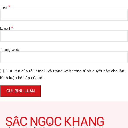
*
Tên
*
Email
Trang web
Lưu tên của tôi, email, và trang web trong trình duyệt này cho lần
bình luận kế tiếp của tôi.