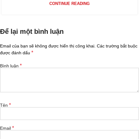
CONTINUE READING
Để lại một bình luận
Email của bạn sẽ không được hiển thị công khai.
Các trường bắt buộc
*
được đánh dấu
*
Bình luận
*
Tên
*
Email