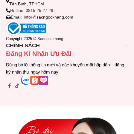
Tân Bình, TPHCM
Hotline: 0915 25 27 28
Email: Infor@sacngockhang.com
Copyright 2025 ©
Sacngockhang
CHÍNH SÁCH
Đăng Kí Nhận Ưu Đãi
Đừng bỏ lỡ thông tin mới và các khuyến mãi hấp dẫn – đăng
ký nhận thư ngay hôm nay!