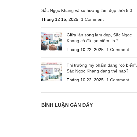
Sắc Ngọc Khang và xu hướng làm đẹp thời 5.0
Tháng 12 15, 2025
1 Comment
Giữa làn sóng làm đẹp, Sắc Ngọc
Khang có đủ tạo niềm tin ?
Tháng 10 22, 2025
1 Comment
Thị trường mỹ phẩm đang “có biến”,
Sắc Ngọc Khang đang thế nào?
Tháng 10 22, 2025
1 Comment
BÌNH LUẬN GẦN ĐÂY