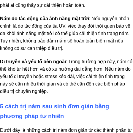
phải ai cũng thấy sự cải thiện hoàn toàn.
Nám do tác động của ánh nắng mặt trời
: Nếu nguyên nhân
chính là do tác động của tia UV, việc thay đổi thói quen bảo vệ
da khỏi ánh nắng mặt trời có thể giúp cải thiện tình trạng nám.
Tuy nhiên, không bảo đảm nám sẽ hoàn toàn biến mất nếu
không có sự can thiệp điều trị.
Di truyền và yếu tố bên ngoài
: Trong trường hợp này, nám có
thể khó tự hết hơn và có xu hướng dai dẳng hơn. Nếu nám do
yếu tố di truyền hoặc stress kéo dài, việc cải thiện tình trạng
này sẽ cần nhiều thời gian và có thể cần đến các biện pháp
điều trị chuyên nghiệp.
5 cách trị nám sau sinh đơn giản bằng
phương pháp tự nhiên
Dưới đây là những cách trị nám đơn giản từ các thành phần tự