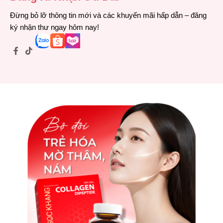
Đừng bỏ lỡ thông tin mới và các khuyến mãi hấp dẫn – đăng
ký nhận thư ngay hôm nay!