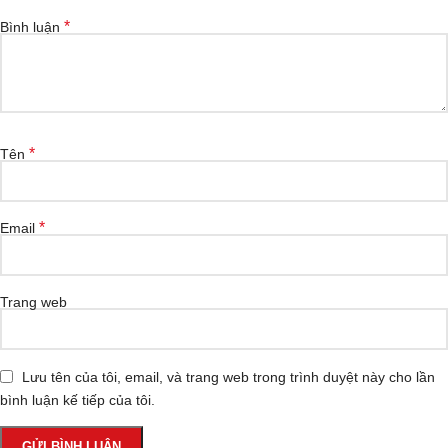
*
Bình luận
*
Tên
*
Email
Trang web
Lưu tên của tôi, email, và trang web trong trình duyệt này cho lần
bình luận kế tiếp của tôi.