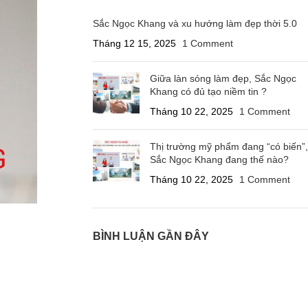
Sắc Ngọc Khang và xu hướng làm đẹp thời 5.0
Tháng 12 15, 2025
1 Comment
Giữa làn sóng làm đẹp, Sắc Ngọc
Khang có đủ tạo niềm tin ?
Tháng 10 22, 2025
1 Comment
Thị trường mỹ phẩm đang “có biến”,
Sắc Ngọc Khang đang thế nào?
Tháng 10 22, 2025
1 Comment
BÌNH LUẬN GẦN ĐÂY