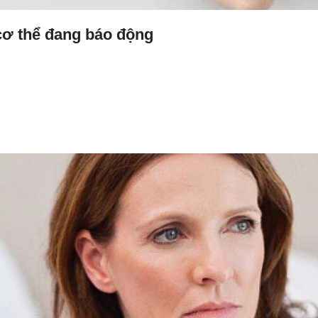
 cơ thể đang báo động