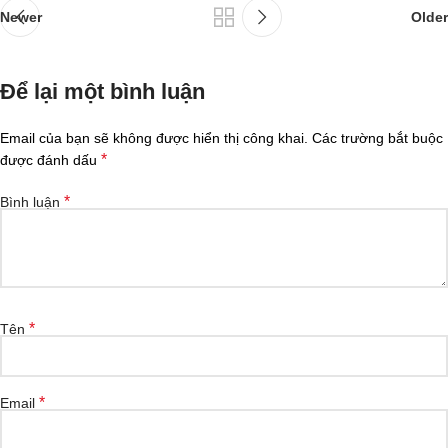
Newer
Older
Để lại một bình luận
Email của bạn sẽ không được hiển thị công khai.
Các trường bắt buộc
*
được đánh dấu
*
Bình luận
*
Tên
*
Email