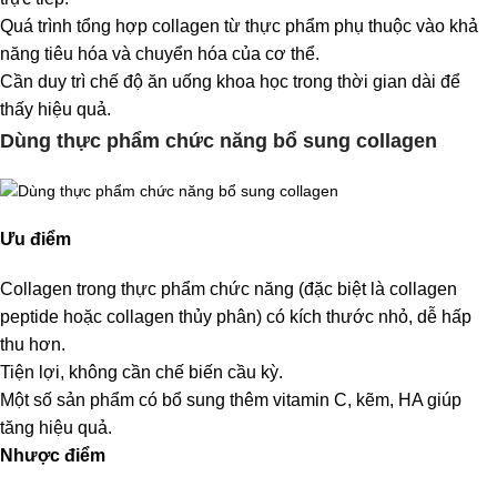
Quá trình tổng hợp collagen từ thực phẩm phụ thuộc vào khả
năng tiêu hóa và chuyển hóa của cơ thể.
Cần duy trì chế độ ăn uống khoa học trong thời gian dài để
thấy hiệu quả.
Dùng thực phẩm chức năng bổ sung collagen
Ưu điểm
Collagen trong thực phẩm chức năng (đặc biệt là collagen
peptide hoặc collagen thủy phân) có kích thước nhỏ, dễ hấp
thu hơn.
Tiện lợi, không cần chế biến cầu kỳ.
Một số sản phẩm có bổ sung thêm vitamin C, kẽm, HA giúp
tăng hiệu quả.
Nhược điểm