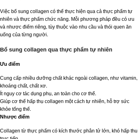
Việc bổ sung collagen có thể thực hiện qua cả thực phẩm tự
nhiên và thực phẩm chức năng. Mỗi phương pháp đều có ưu
và nhược điểm riêng, tùy thuộc vào nhu cầu và thói quen ăn
uống của từng người.
Bổ sung collagen qua thực phẩm tự nhiên
Ưu điểm
Cung cấp nhiều dưỡng chất khác ngoài collagen, như vitamin,
khoáng chất, chất xơ.
Ít nguy cơ tác dụng phụ, an toàn cho cơ thể.
Giúp cơ thể hấp thụ collagen một cách tự nhiên, hỗ trợ sức
khỏe tổng thể.
Nhược điểm
Collagen từ thực phẩm có kích thước phân tử lớn, khó hấp thu
trực tiếp.