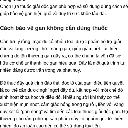
Chọn lựa thuốc giải độc gan phù hợp và sử dụng đúng cách sẽ
giúp bảo vệ gan hiệu quả và duy trì sức khỏe lâu dài.
Cách bảo vệ gan không cần dùng thuốc
Cần lưu ý rằng, mặc dù có nhiều loại dược phẩm hỗ trợ giải
độc và tăng cường chức năng gan, giúp giảm bớt các triệu
chứng do tổn thương gan gây ra, cơ thể chúng ta vốn đã sở
hữu cơ chế tự thanh lọc gan hiệu quả. Đây là một quá trình tự
nhiên đáng được trân trọng và phát huy.
Để thúc đẩy quá trình đào thải độc tố của gan, điều tiên quyết
là cơ thể cần được nghỉ ngơi đầy đủ, kết hợp với một chế độ
sinh hoạt khoa học và điều độ. Nhiều người khi thấy cơ thể
xuất hiện mụn nhọt, cảm giác nóng trong người, liền vội vàng
quy kết là “gan nóng” và tìm đến các loại thuốc giải độc gan. Họ
thường cho rằng những sản phẩm này có nguồn gốc từ thiên
nhiên, độ an toàn cao nên có thể sử dụng tùy tiện.