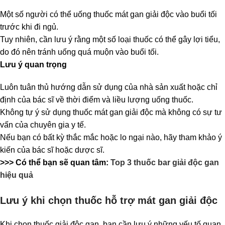
Một số người có thể uống thuốc mát gan giải độc vào buổi tối
trước khi đi ngủ.
Tuy nhiên, cần lưu ý rằng một số loại thuốc có thể gây lợi tiểu,
do đó nên tránh uống quá muộn vào buổi tối.
Lưu ý quan trọng
Luôn tuân thủ hướng dẫn sử dụng của nhà sản xuất hoặc chỉ
định của bác sĩ về thời điểm và liều lượng uống thuốc.
Không tự ý sử dụng thuốc mát gan giải độc mà không có sự tư
vấn của chuyên gia y tế.
Nếu bạn có bất kỳ thắc mắc hoặc lo ngại nào, hãy tham khảo ý
kiến của bác sĩ hoặc dược sĩ.
>>> Có thể bạn sẽ quan tâm:
Top 3 thuốc bar giải độc gan
hiệu quả
Lưu ý khi chọn thuốc hỗ trợ mát gan giải độc
Khi chọn thuốc giải độc gan, bạn cần lưu ý những yếu tố quan