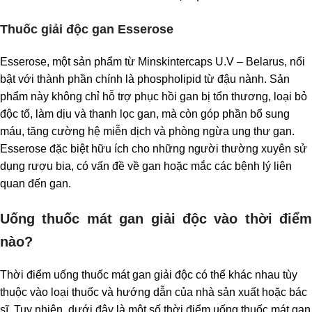
Thuốc giải độc gan Esserose
Esserose, một sản phẩm từ Minskintercaps U.V – Belarus, nổi
bật với thành phần chính là phospholipid từ đậu nành. Sản
phẩm này không chỉ hỗ trợ phục hồi gan bị tổn thương, loại bỏ
độc tố, làm dịu và thanh lọc gan, mà còn góp phần bổ sung
máu, tăng cường hệ miễn dịch và phòng ngừa ung thư gan.
Esserose đặc biệt hữu ích cho những người thường xuyên sử
dụng rượu bia, có vấn đề về gan hoặc mắc các bệnh lý liên
quan đến gan.
Uống thuốc mát gan giải độc vào thời điểm
nào?
Thời điểm uống thuốc mát gan giải độc có thể khác nhau tùy
thuộc vào loại thuốc và hướng dẫn của nhà sản xuất hoặc bác
sĩ. Tuy nhiên, dưới đây là một số thời điểm uống thuốc mát gan