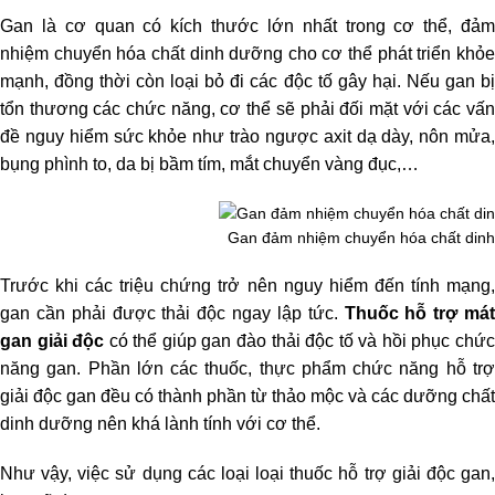
Gan là cơ quan có kích thước lớn nhất trong cơ thể, đảm
nhiệm chuyển hóa chất dinh dưỡng cho cơ thể phát triển khỏe
mạnh, đồng thời còn loại bỏ đi các độc tố gây hại. Nếu gan bị
tổn thương các chức năng, cơ thể sẽ phải đối mặt với các vấn
đề nguy hiểm sức khỏe như trào ngược axit dạ dày, nôn mửa,
bụng phình to, da bị bầm tím, mắt chuyển vàng đục,…
Gan đảm nhiệm chuyển hóa chất dinh
Trước khi các triệu chứng trở nên nguy hiểm đến tính mạng,
gan cần phải được thải độc ngay lập tức.
Thuốc hỗ trợ mát
gan giải độc
có thể giúp gan đào thải độc tố và hồi phục chứ
năng gan. Phần lớn các thuốc, thực phẩm chức năng hỗ trợ
giải độc gan đều có thành phần từ thảo mộc và các dưỡng chất
dinh dưỡng nên khá lành tính với cơ thể.
Như vậy, việc sử dụng các loại loại thuốc hỗ trợ giải độc gan,