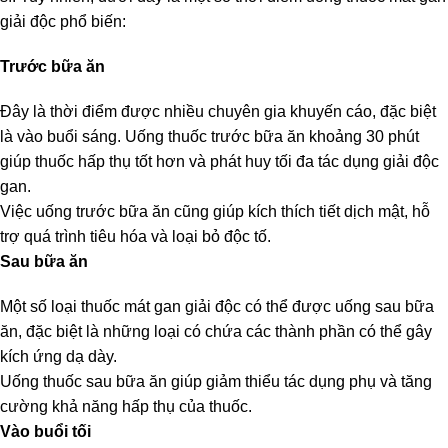
giải độc phổ biến:
Trước bữa ăn
Đây là thời điểm được nhiều chuyên gia khuyến cáo, đặc biệt
là vào buổi sáng. Uống thuốc trước bữa ăn khoảng 30 phút
giúp thuốc hấp thụ tốt hơn và phát huy tối đa tác dụng giải độc
gan.
Việc uống trước bữa ăn cũng giúp kích thích tiết dịch mật, hỗ
trợ quá trình tiêu hóa và loại bỏ độc tố.
Sau bữa ăn
Một số loại thuốc mát gan giải độc có thể được uống sau bữa
ăn, đặc biệt là những loại có chứa các thành phần có thể gây
kích ứng dạ dày.
Uống thuốc sau bữa ăn giúp giảm thiểu tác dụng phụ và tăng
cường khả năng hấp thụ của thuốc.
Vào buổi tối