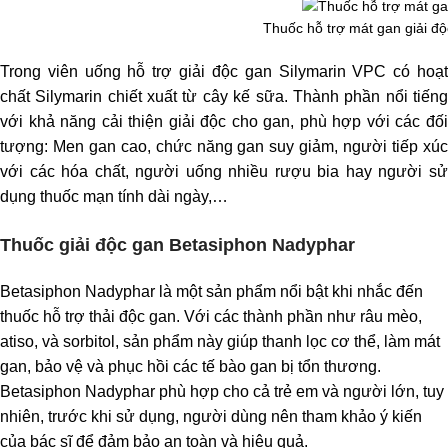
Thuốc hỗ trợ mát gan giải đ
Trong viên uống hỗ trợ giải độc gan Silymarin VPC có hoạt
chất Silymarin chiết xuất từ cây kế sữa. Thành phần nổi tiếng
với khả năng cải thiện giải độc cho gan, phù hợp với các đối
tượng: Men gan cao, chức năng gan suy giảm, người tiếp xúc
với các hóa chất, người uống nhiều rượu bia hay người sử
dụng thuốc mạn tính dài ngày,…
Thuốc giải độc gan Betasiphon Nadyphar
Betasiphon Nadyphar là một sản phẩm nổi bật khi nhắc đến
thuốc hỗ trợ thải độc gan. Với các thành phần như râu mèo,
atiso, và sorbitol, sản phẩm này giúp thanh lọc cơ thể, làm mát
gan, bảo vệ và phục hồi các tế bào gan bị tổn thương.
Betasiphon Nadyphar phù hợp cho cả trẻ em và người lớn, tuy
nhiên, trước khi sử dụng, người dùng nên tham khảo ý kiến
của bác sĩ để đảm bảo an toàn và hiệu quả.