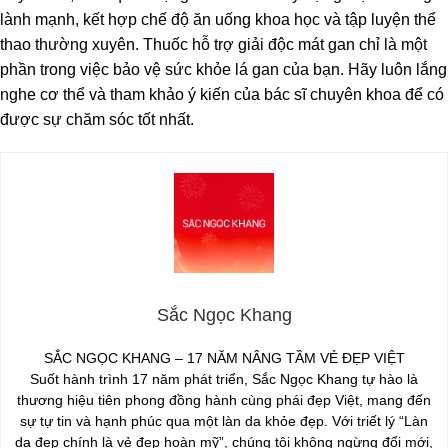
lành mạnh, kết hợp chế độ ăn uống khoa học và tập luyện thể
thao thường xuyên. Thuốc hỗ trợ giải độc mát gan chỉ là một
phần trong việc bảo vệ sức khỏe lá gan của bạn. Hãy luôn lắng
nghe cơ thể và tham khảo ý kiến của bác sĩ chuyên khoa để có
được sự chăm sóc tốt nhất.
Sắc Ngọc Khang
SẮC NGỌC KHANG – 17 NĂM NÂNG TẦM VẺ ĐẸP VIỆT
Suốt hành trình 17 năm phát triển, Sắc Ngọc Khang tự hào là
thương hiệu tiên phong đồng hành cùng phái đẹp Việt, mang đến
sự tự tin và hạnh phúc qua một làn da khỏe đẹp. Với triết lý “Làn
da đẹp chính là vẻ đẹp hoàn mỹ”, chúng tôi không ngừng đổi mới,