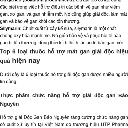
đặc biệt trong việc hỗ trợ điều trị các bệnh về gan như viêm
gan, xơ gan, và gan nhiễm mỡ. Nó cũng giúp giải độc, làm mát
gan và bảo vệ gan khỏi các tổn thương.
Silymarin
: Chiết xuất từ cây kế sữa, silymarin là một chất
chống oxy hóa mạnh mẽ. Nó giúp bảo vệ và phục hồi tế bào
gan bị tổn thương, đồng thời kích thích tái tạo tế bào gan mới.
Top 6 loại thuốc hỗ trợ mát gan giải độc hiệu
hiện nay
quả
Dưới đây là 6 loại thuốc hỗ trợ giải độc gan được nhiều người
tin dùng:
Thực phẩm chức năng hỗ trợ giải độc gan Bảo
Nguyên
Hỗ trợ giải Độc Gan Bảo Nguyên tăng cường chức năng gan
có xuất xứ uy tín tại Việt Nam do thương hiệu HTP Pharma