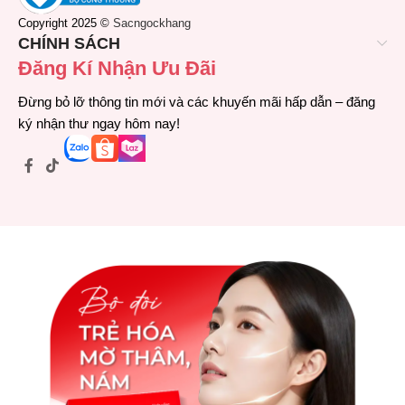
Copyright 2025 ©
Sacngockhang
CHÍNH SÁCH
Đăng Kí Nhận Ưu Đãi
Đừng bỏ lỡ thông tin mới và các khuyến mãi hấp dẫn – đăng
ký nhận thư ngay hôm nay!