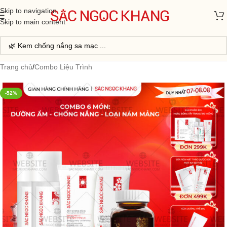
Skip to navigation
Skip to main content
Trang chủ
/
Combo Liệu Trình
-52%