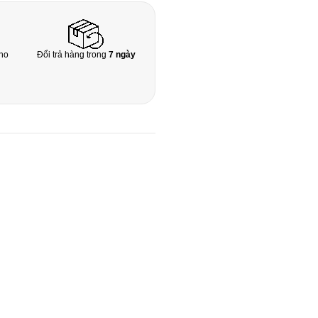
ho
Đổi trả hàng trong
7 ngày