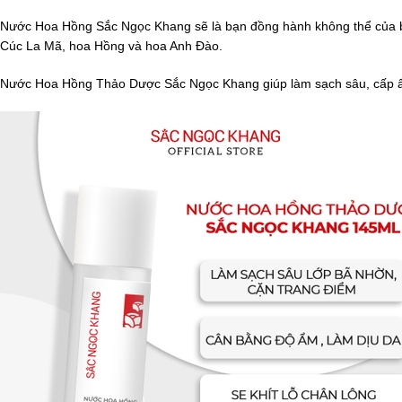
Nước Hoa Hồng Sắc Ngọc Khang sẽ là bạn đồng hành không thể của bạn
Cúc La Mã, hoa Hồng và hoa Anh Đào.
Nước Hoa Hồng Thảo Dược Sắc Ngọc Khang giúp làm sạch sâu, cấp ẩm, 