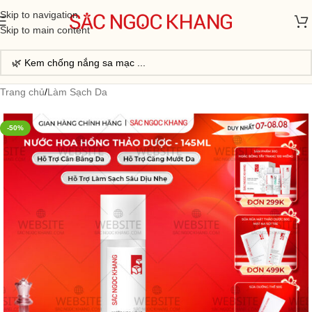
Skip to navigation
Skip to main content
Trang chủ
/
Làm Sạch Da
-50%