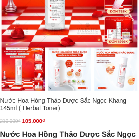
Nước Hoa Hồng Thảo Dược Sắc Ngọc Khang
145ml ( Herbal Toner)
105.000
₫
210.000
₫
Nước Hoa Hồng Thảo Dược Sắc Ngọc