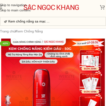
Skip to navigation
Skip to main content
Trang chủ
/
Kem Chống Nắng
-42%