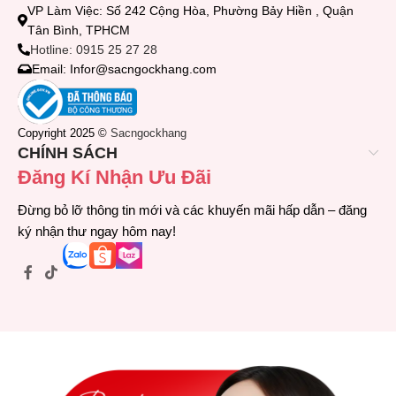
VP Làm Việc: Số 242 Cộng Hòa, Phường Bảy Hiền , Quận
Tân Bình, TPHCM
Hotline: 0915 25 27 28
Email: Infor@sacngockhang.com
Copyright 2025 ©
Sacngockhang
CHÍNH SÁCH
Đăng Kí Nhận Ưu Đãi
Đừng bỏ lỡ thông tin mới và các khuyến mãi hấp dẫn – đăng
ký nhận thư ngay hôm nay!