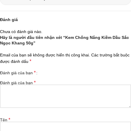
Đánh giá
Chưa có đánh giá nào.
Hãy là người đầu tiên nhận xét “Kem Chống Nắng Kiềm Dầu Sắc
Ngọc Khang 50g”
Email của bạn sẽ không được hiển thị công khai.
Các trường bắt buộc
*
được đánh dấu
*
Đánh giá của bạn
*
Đánh giá của bạn
*
Tên