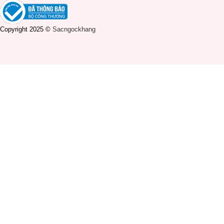
Copyright 2025 ©
Sacngockhang