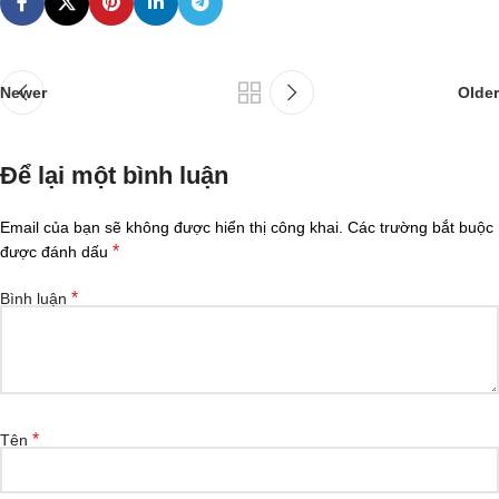
Newer
Older
Để lại một bình luận
Email của bạn sẽ không được hiển thị công khai.
Các trường bắt buộc
*
được đánh dấu
*
Bình luận
*
Tên