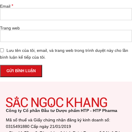
*
Email
Trang web
Lưu tên của tôi, email, và trang web trong trình duyệt này cho lần
bình luận kế tiếp của tôi.
Công ty Cổ phần Đầu tư Dược phẩm HTP - HTP Pharma
Mã số thuế và Giấy chứng nhận đăng ký kinh doanh số:
0315491880 Cấp ngày 21/01/2019