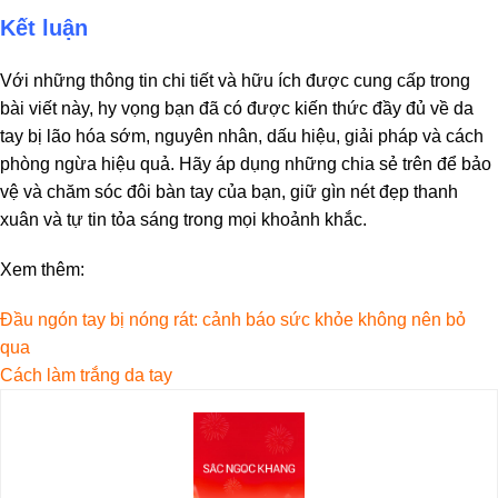
Kết luận
Với những thông tin chi tiết và hữu ích được cung cấp trong
bài viết này, hy vọng bạn đã có được kiến thức đầy đủ về da
tay bị lão hóa sớm, nguyên nhân, dấu hiệu, giải pháp và cách
phòng ngừa hiệu quả. Hãy áp dụng những chia sẻ trên để bảo
vệ và chăm sóc đôi bàn tay của bạn, giữ gìn nét đẹp thanh
xuân và tự tin tỏa sáng trong mọi khoảnh khắc.
Xem thêm:
Đầu ngón tay bị nóng rát: cảnh báo sức khỏe không nên bỏ
qua
Cách làm trắng da tay