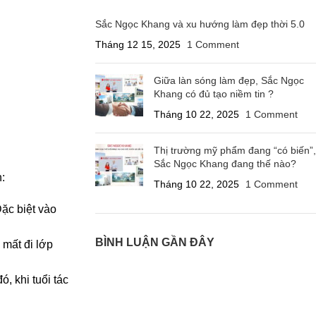
Sắc Ngọc Khang và xu hướng làm đẹp thời 5.0
Tháng 12 15, 2025
1 Comment
Giữa làn sóng làm đẹp, Sắc Ngọc
Khang có đủ tạo niềm tin ?
Tháng 10 22, 2025
1 Comment
Thị trường mỹ phẩm đang “có biến”,
Sắc Ngọc Khang đang thế nào?
:
Tháng 10 22, 2025
1 Comment
Đặc biệt vào
BÌNH LUẬN GẦN ĐÂY
mất đi lớp
, khi tuổi tác