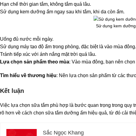
Hạn chế thời gian tắm, không tắm quá lâu.
Sử dụng kem dưỡng ẩm ngay sau khi tắm, khi da còn ẩm.
Sử dụng kem dưỡng 
Uống đủ nước mỗi ngày.
Sử dụng máy tạo độ ẩm trong phòng, đặc biệt là vào mùa đông
Tránh tiếp xúc với ánh nắng mặt trời quá lâu.
Lựa chọn sản phẩm theo mùa
: Vào mùa đông, bạn nên chọn
Tìm hiểu về thương hiệu
: Nên lựa chọn sản phẩm từ các thươ
Kết luận
Việc lựa chọn sữa tắm phù hợp là bước quan trọng trong quy tr
rõ hơn về cách chọn sữa tắm dưỡng ẩm hiệu quả, từ đó cải thi
Sắc Ngọc Khang