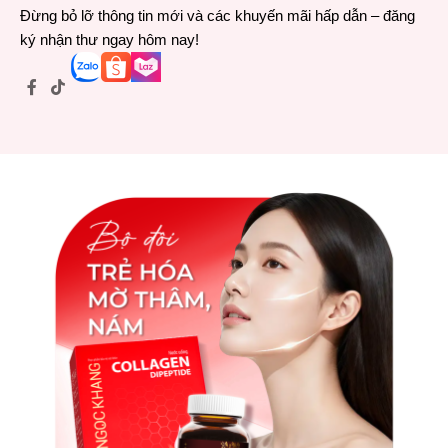
Đừng bỏ lỡ thông tin mới và các khuyến mãi hấp dẫn – đăng
ký nhận thư ngay hôm nay!