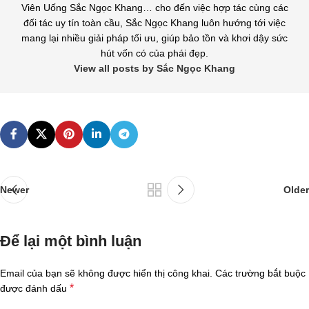
Viên Uống Sắc Ngọc Khang… cho đến việc hợp tác cùng các
đối tác uy tín toàn cầu, Sắc Ngọc Khang luôn hướng tới việc
mang lại nhiều giải pháp tối ưu, giúp bảo tồn và khơi dậy sức
hút vốn có của phái đẹp.
View all posts by Sắc Ngọc Khang
Newer
Older
Để lại một bình luận
Email của bạn sẽ không được hiển thị công khai.
Các trường bắt buộc
*
được đánh dấu