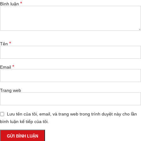
*
Bình luận
*
Tên
*
Email
Trang web
Lưu tên của tôi, email, và trang web trong trình duyệt này cho lần
bình luận kế tiếp của tôi.