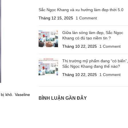
Sắc Ngọc Khang và xu hướng làm đẹp thời 5.0
Tháng 12 15, 2025
1 Comment
Giữa làn sóng làm đẹp, Sắc Ngọc
Khang có đủ tạo niềm tin ?
Tháng 10 22, 2025
1 Comment
Thị trường mỹ phẩm đang “có biến”,
Sắc Ngọc Khang đang thế nào?
Tháng 10 22, 2025
1 Comment
ị khô. Vaseline
BÌNH LUẬN GẦN ĐÂY