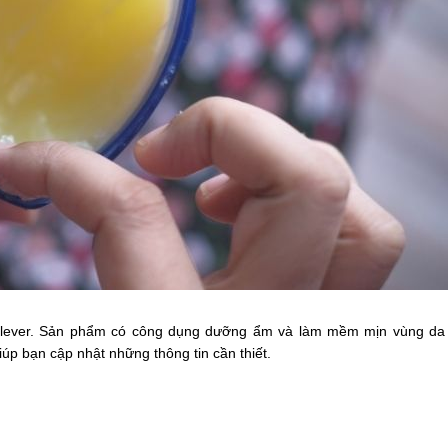
nilever. Sản phẩm có công dụng dưỡng ẩm và làm mềm mịn vùng da b
giúp bạn cập nhật những thông tin cần thiết.