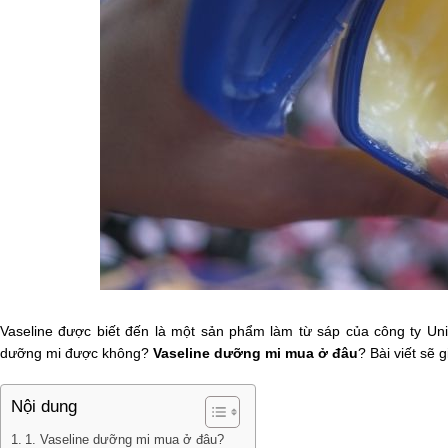
Vaseline được biết đến là một sản phẩm làm từ sáp của công ty U
dưỡng mi được không?
Vaseline dưỡng mi mua ở đâu
? Bài viết sẽ 
Nội dung
1. Vaseline dưỡng mi mua ở đâu?