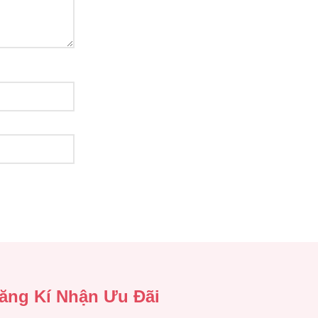
ăng Kí Nhận Ưu Đãi