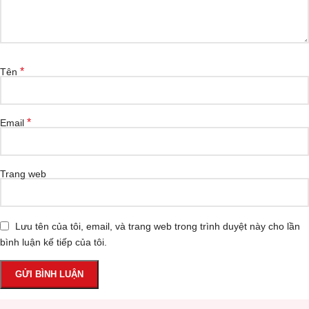
*
Tên
*
Email
Trang web
Lưu tên của tôi, email, và trang web trong trình duyệt này cho lần
bình luận kế tiếp của tôi.