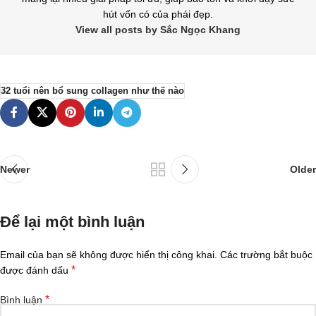
hút vốn có của phái đẹp.
View all posts by Sắc Ngọc Khang
32 tuổi nên bổ sung collagen như thế nào
Newer
Older
Để lại một bình luận
Email của bạn sẽ không được hiển thị công khai.
Các trường bắt buộc
*
được đánh dấu
*
Bình luận