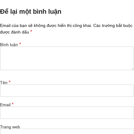
Để lại một bình luận
Email của bạn sẽ không được hiển thị công khai.
Các trường bắt buộc
*
được đánh dấu
*
Bình luận
*
Tên
*
Email
Trang web