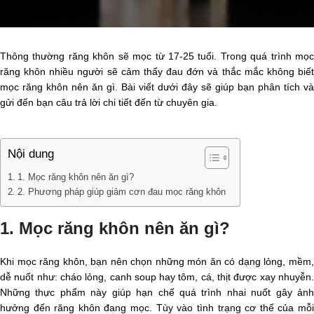
Thông thường răng khôn sẽ mọc từ 17-25 tuổi. Trong quá trình mọc
răng khôn nhiều người sẽ cảm thấy đau đớn và thắc mắc không biết
mọc răng khôn nên ăn gì. Bài viết dưới đây sẽ giúp bạn phân tích và
gửi đến bạn câu trả lời chi tiết đến từ chuyên gia.
Nội dung
1. Mọc răng khôn nên ăn gì?
2. Phương pháp giúp giảm cơn đau mọc răng khôn
1. Mọc răng khôn nên ăn gì?
Khi mọc răng khôn, bạn nên chọn những món ăn có dạng lỏng, mềm,
dễ nuốt như: cháo lỏng, canh soup hay tôm, cá, thịt được xay nhuyễn.
Những thực phẩm này giúp hạn chế quá trình nhai nuốt gây ảnh
hưởng đến răng khôn đang mọc. Tùy vào tình trạng cơ thể của mỗi