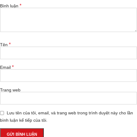
*
Bình luận
*
Tên
*
Email
Trang web
Lưu tên của tôi, email, và trang web trong trình duyệt này cho lần
bình luận kế tiếp của tôi.