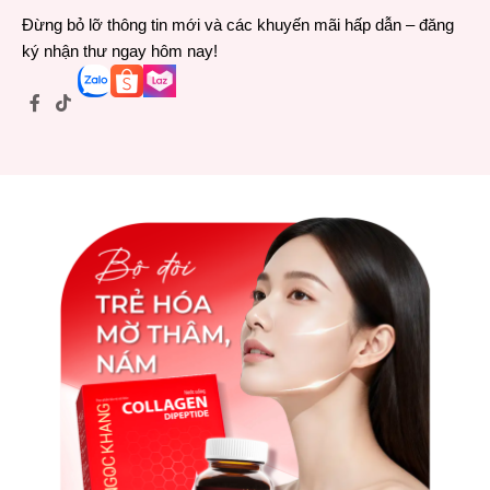
Đừng bỏ lỡ thông tin mới và các khuyến mãi hấp dẫn – đăng
ký nhận thư ngay hôm nay!