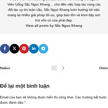
Viên Uống Sắc Ngọc Khang… cho đến việc hợp tác cùng các
đối tác uy tín toàn cầu, Sắc Ngọc Khang luôn hướng tới việc
mang lại nhiều giải pháp tối ưu, giúp bảo tồn và khơi dậy sức
hút vốn có của phái đẹp.
View all posts by Sắc Ngọc Khang
Newer
Older
Để lại một bình luận
Email của bạn sẽ không được hiển thị công khai.
Các trường bắt buộc
*
được đánh dấu