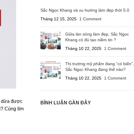
Sắc Ngọc Khang và xu hướng làm đẹp thời 5.0
Tháng 12 15, 2025
1 Comment
Giữa làn sóng làm đẹp, Sắc Ngọc
Khang có đủ tạo niềm tin ?
Tháng 10 22, 2025
1 Comment
Thị trường mỹ phẩm đang “có biến”,
Sắc Ngọc Khang đang thế nào?
Tháng 10 22, 2025
1 Comment
ầu dừa được
BÌNH LUẬN GẦN ĐÂY
t
? Cùng tìm