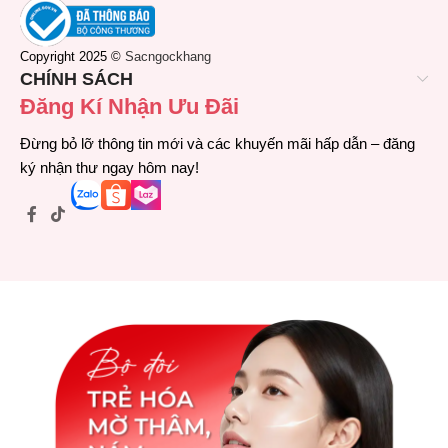
Copyright 2025 ©
Sacngockhang
CHÍNH SÁCH
Đăng Kí Nhận Ưu Đãi
Đừng bỏ lỡ thông tin mới và các khuyến mãi hấp dẫn – đăng
ký nhận thư ngay hôm nay!