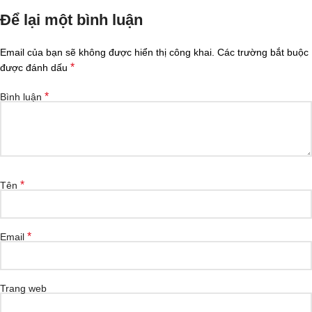
Để lại một bình luận
Email của bạn sẽ không được hiển thị công khai.
Các trường bắt buộc
*
được đánh dấu
*
Bình luận
*
Tên
*
Email
Trang web