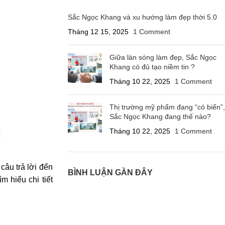
Sắc Ngọc Khang và xu hướng làm đẹp thời 5.0
Tháng 12 15, 2025
1 Comment
Giữa làn sóng làm đẹp, Sắc Ngọc
Khang có đủ tạo niềm tin ?
Tháng 10 22, 2025
1 Comment
Thị trường mỹ phẩm đang “có biến”,
Sắc Ngọc Khang đang thế nào?
Tháng 10 22, 2025
1 Comment
âu trả lời đến
BÌNH LUẬN GẦN ĐÂY
 hiểu chi tiết