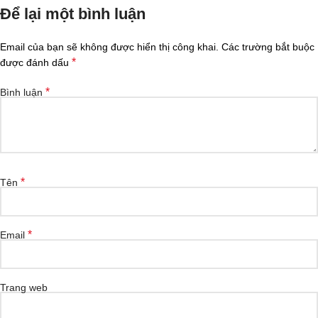
Để lại một bình luận
Email của bạn sẽ không được hiển thị công khai.
Các trường bắt buộc
*
được đánh dấu
*
Bình luận
*
Tên
*
Email
Trang web