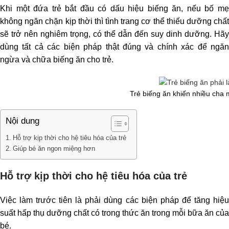
Khi một đứa trẻ bắt đầu có dấu hiệu biếng ăn, nếu bố mẹ
không ngăn chặn kịp thời thì tình trang cơ thể thiếu dưỡng chất
sẽ trở nên nghiêm trọng, có thể dẫn đến suy dinh dưỡng. Hãy
dùng tất cả các biện pháp thật đúng và chính xác để ngăn
ngừa và chữa biếng ăn cho trẻ.
Trẻ biếng ăn khiến nhiều cha
Nội dung
Hỗ trợ kịp thời cho hệ tiêu hóa của trẻ
Giúp bé ăn ngon miệng hơn
Hỗ trợ kịp thời cho hệ tiêu hóa của trẻ
Việc làm trước tiên là phải dùng các biện pháp để tăng hiệu
suất hấp thụ dưỡng chất có trong thức ăn trong mỗi bữa ăn của
bé.