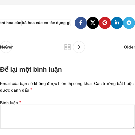
trà hoa cúc
trà hoa cúc có tác dụng gì
Newer
Older
Để lại một bình luận
Email của bạn sẽ không được hiển thị công khai.
Các trường bắt buộc
*
được đánh dấu
*
Bình luận