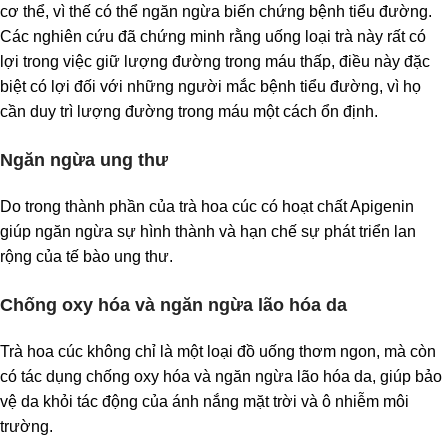
cơ thể, vì thế có thể ngăn ngừa biến chứng bệnh tiểu đường.
Các nghiên cứu đã chứng minh rằng uống loại trà này rất có
lợi trong việc giữ lượng đường trong máu thấp, điều này đặc
biệt có lợi đối với những người mắc bệnh tiểu đường, vì họ
cần duy trì lượng đường trong máu một cách ổn định.
Ngăn ngừa ung thư
Do trong thành phần của trà hoa cúc có hoạt chất Apigenin
giúp ngăn ngừa sự hình thành và hạn chế sự phát triển lan
rộng của tế bào ung thư.
Chống oxy hóa và ngăn ngừa lão hóa da
Trà hoa cúc không chỉ là một loại đồ uống thơm ngon, mà còn
có tác dụng chống oxy hóa và ngăn ngừa lão hóa da, giúp bảo
vệ da khỏi tác động của ánh nắng mặt trời và ô nhiễm môi
trường.