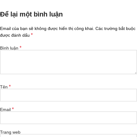
Để lại một bình luận
Email của bạn sẽ không được hiển thị công khai.
Các trường bắt buộc
*
được đánh dấu
*
Bình luận
*
Tên
*
Email
Trang web