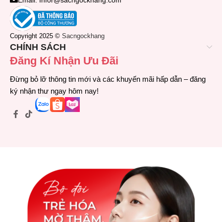
Copyright 2025 ©
Sacngockhang
CHÍNH SÁCH
Đăng Kí Nhận Ưu Đãi
Đừng bỏ lỡ thông tin mới và các khuyến mãi hấp dẫn – đăng
ký nhận thư ngay hôm nay!