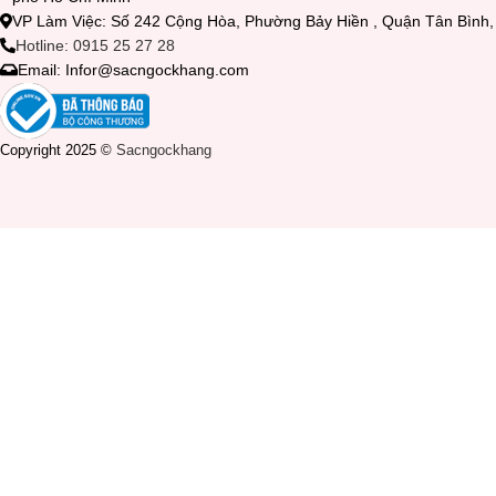
VP Làm Việc: Số 242 Cộng Hòa, Phường Bảy Hiền , Quận Tân Bìn
Hotline: 0915 25 27 28
Email: Infor@sacngockhang.com
Copyright 2025 ©
Sacngockhang