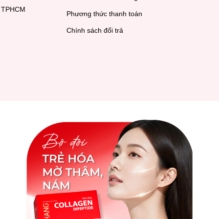
h, TPHCM
Phương thức thanh toán
Chính sách đổi trả