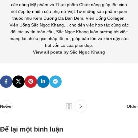
các dòng Mỹ phẩm và Thực phẩm Chức năng giúp tôn vinh
nét đẹp tự nhiên của phụ nữ Việt.Từ những sản phẩm quen
thuộc như Kem Dưỡng Da Ban Đêm, Viên Uống Collagen,
Viên Uống Sắc Ngọc Khang… cho đến việc hợp tác cùng các
đối tác uy tín toàn cầu, Sắc Ngọc Khang luôn hướng tới việc
mang lại nhiều giải pháp tối ưu, giúp bảo tồn và khơi dậy sức
hút vốn có của phái đẹp.
View all posts by Sắc Ngọc Khang
Newer
Older
Để lại một bình luận