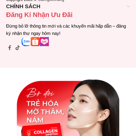
CHÍNH SÁCH
Đăng Kí Nhận Ưu Đãi
Đừng bỏ lỡ thông tin mới và các khuyến mãi hấp dẫn – đăng
ký nhận thư ngay hôm nay!