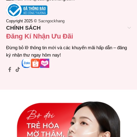
Copyright 2025 ©
Sacngockhang
CHÍNH SÁCH
Đăng Kí Nhận Ưu Đãi
Đừng bỏ lỡ thông tin mới và các khuyến mãi hấp dẫn – đăng
ký nhận thư ngay hôm nay!