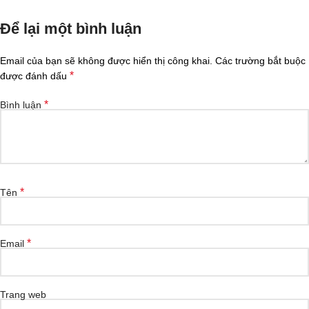
Để lại một bình luận
Email của bạn sẽ không được hiển thị công khai.
Các trường bắt buộc
*
được đánh dấu
*
Bình luận
*
Tên
*
Email
Trang web