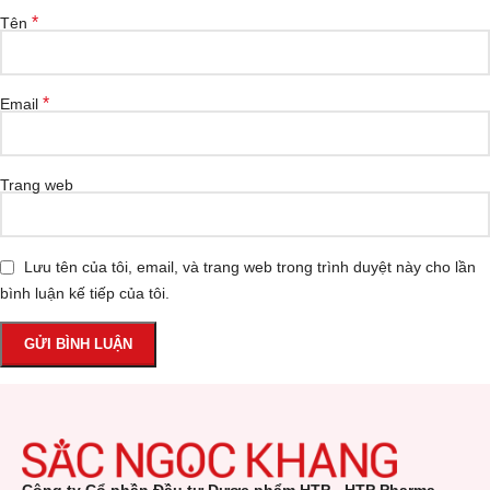
*
Tên
*
Email
Trang web
Lưu tên của tôi, email, và trang web trong trình duyệt này cho lần
bình luận kế tiếp của tôi.