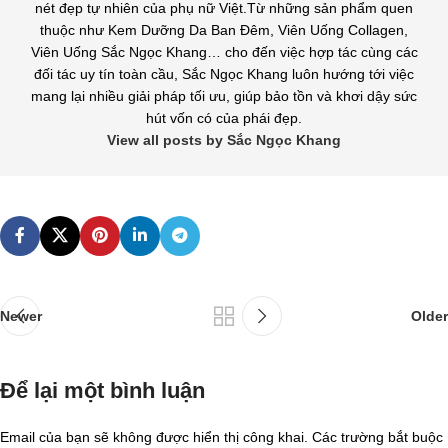
nét đẹp tự nhiên của phụ nữ Việt.Từ những sản phẩm quen
thuộc như Kem Dưỡng Da Ban Đêm, Viên Uống Collagen,
Viên Uống Sắc Ngọc Khang… cho đến việc hợp tác cùng các
đối tác uy tín toàn cầu, Sắc Ngọc Khang luôn hướng tới việc
mang lại nhiều giải pháp tối ưu, giúp bảo tồn và khơi dậy sức
hút vốn có của phái đẹp.
View all posts by Sắc Ngọc Khang
Newer
Older
Để lại một bình luận
Email của bạn sẽ không được hiển thị công khai.
Các trường bắt buộc