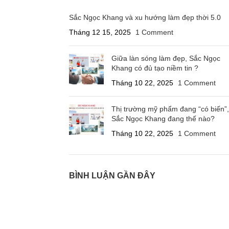
Sắc Ngọc Khang và xu hướng làm đẹp thời 5.0
Tháng 12 15, 2025
1 Comment
Giữa làn sóng làm đẹp, Sắc Ngọc
Khang có đủ tạo niềm tin ?
Tháng 10 22, 2025
1 Comment
Thị trường mỹ phẩm đang “có biến”,
Sắc Ngọc Khang đang thế nào?
Tháng 10 22, 2025
1 Comment
BÌNH LUẬN GẦN ĐÂY