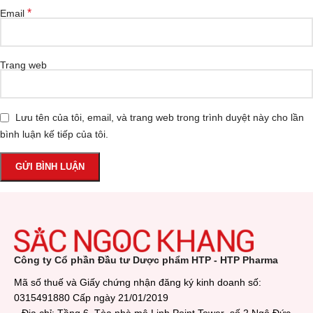
*
Email
Trang web
Lưu tên của tôi, email, và trang web trong trình duyệt này cho lần
bình luận kế tiếp của tôi.
Công ty Cổ phần Đầu tư Dược phẩm HTP - HTP Pharma
Mã số thuế và Giấy chứng nhận đăng ký kinh doanh số:
0315491880 Cấp ngày 21/01/2019