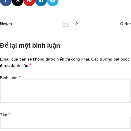
Newer
Older
Để lại một bình luận
Email của bạn sẽ không được hiển thị công khai.
Các trường bắt buộc
*
được đánh dấu
*
Bình luận
*
Tên