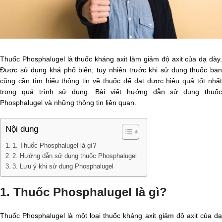
Thuốc Phosphalugel là thuốc kháng axit làm giảm độ axit của dạ dày.
Được sử dụng khá phổ biến, tuy nhiên trước khi sử dụng thuốc bạn
cũng cần tìm hiểu thông tin về thuốc để đạt được hiệu quả tốt nhất
trong quá trình sử dụng. Bài viết hướng dẫn sử dụng thuốc
Phosphalugel và những thông tin liên quan.
Nội dung
1. Thuốc Phosphalugel là gì?
2. Hướng dẫn sử dụng thuốc Phosphalugel
3. Lưu ý khi sử dụng Phosphalugel
1. Thuốc Phosphalugel là gì?
Thuốc Phosphalugel là một loại thuốc kháng axit giảm độ axit của dạ