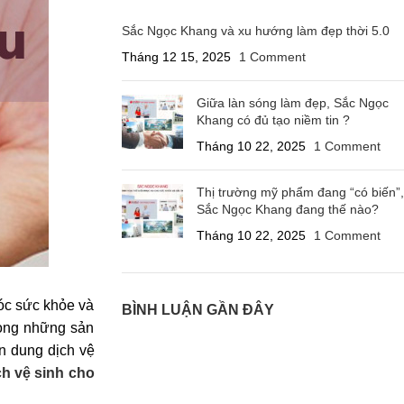
Sắc Ngọc Khang và xu hướng làm đẹp thời 5.0
Tháng 12 15, 2025
1 Comment
Giữa làn sóng làm đẹp, Sắc Ngọc
Khang có đủ tạo niềm tin ?
Tháng 10 22, 2025
1 Comment
Thị trường mỹ phẩm đang “có biến”,
Sắc Ngọc Khang đang thế nào?
Tháng 10 22, 2025
1 Comment
sóc sức khỏe và
BÌNH LUẬN GẦN ĐÂY
rong những sản
ọn dung dịch vệ
h vệ sinh cho