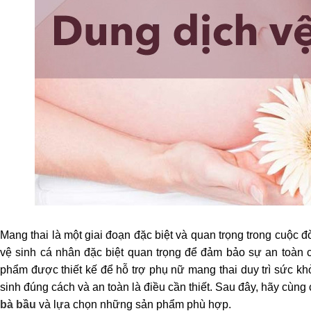
Mang thai là một giai đoạn đặc biệt và quan trọng trong cuộc 
vệ sinh cá nhân đặc biệt quan trọng để đảm bảo sự an toàn c
phẩm được thiết kế để hỗ trợ phụ nữ mang thai duy trì sức khỏ
sinh đúng cách và an toàn là điều cần thiết. Sau đây, hãy cùng
bà bầu
và lựa chọn những sản phẩm phù hợp.