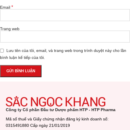
*
Email
Trang web
Lưu tên của tôi, email, và trang web trong trình duyệt này cho lần
bình luận kế tiếp của tôi.
Công ty Cổ phần Đầu tư Dược phẩm HTP - HTP Pharma
Mã số thuế và Giấy chứng nhận đăng ký kinh doanh số:
0315491880 Cấp ngày 21/01/2019