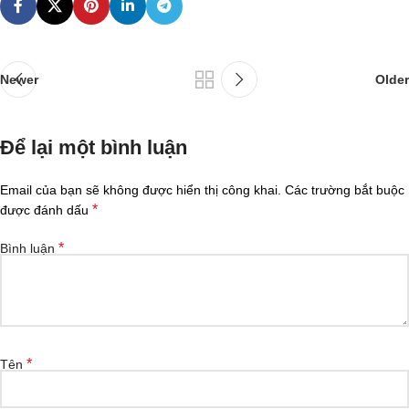
Newer
Older
Để lại một bình luận
Email của bạn sẽ không được hiển thị công khai.
Các trường bắt buộc
*
được đánh dấu
*
Bình luận
*
Tên